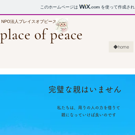
このホームページは
.com
を使って作成され
NPO法人プレイスオブピース
place of peace
◆home
完璧な親はいません
私たちは、周りの人の力を借りて
親になっていけば良いのです